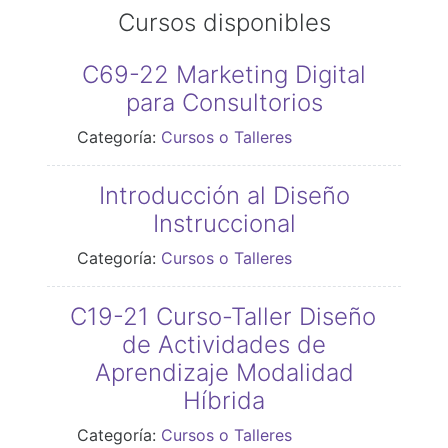
Cursos disponibles
C69-22 Marketing Digital
para Consultorios
Categoría:
Cursos o Talleres
Introducción al Diseño
Instruccional
Categoría:
Cursos o Talleres
C19-21 Curso-Taller Diseño
de Actividades de
Aprendizaje Modalidad
Híbrida
Categoría:
Cursos o Talleres