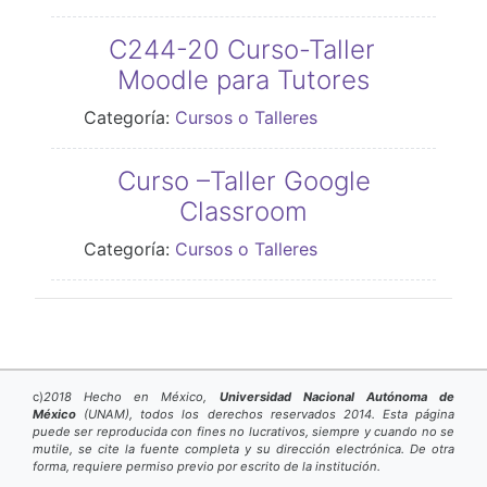
C244-20 Curso-Taller
Moodle para Tutores
Categoría:
Cursos o Talleres
Curso –Taller Google
Classroom
Categoría:
Cursos o Talleres
c)
2018 Hecho en México,
Universidad Nacional Autónoma de
México
(UNAM), todos los derechos reservados 2014.
Esta página
puede ser reproducida con fines no lucrativos, siempre y cuando no se
mutile, se cite la fuente completa y su dirección electrónica. De otra
forma, requiere permiso previo por escrito de la institución.